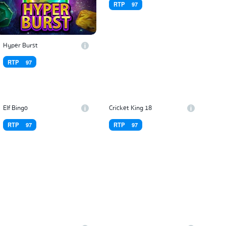
Hyper Burst
Candy Baby
RTP
97
RTP
97
Elf Bingo
Cricket King 18
RTP
97
RTP
97