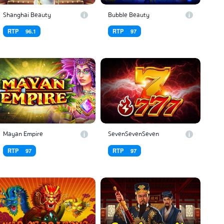
Shanghai Beauty
Bubble Beauty
RTP
96.1
RTP
97
Mayan Empire
SevenSevenSeven
RTP
97
RTP
97