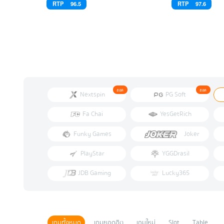
RTP
96.5
RTP
97.6
ฮอต
ฮอต
Nextspin
PG Soft
Fa Chai
YesGetRich
Funky Games
Joker
PlayStar
YGGDrasil
JDB Gaming
Lucky365
เกมทั้งหมด
เกมยอดฮิต
เกมใหม่
slot
table