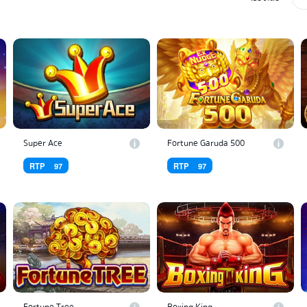
Super Ace
Fortune Garuda 500
RTP
97
RTP
97
Fortune Tree
Boxing King