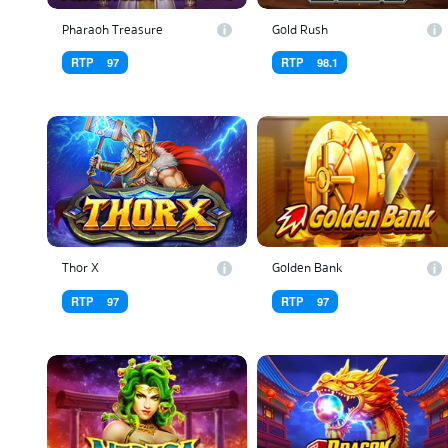
Pharaoh Treasure
Gold Rush
RTP
97
RTP
98.1
Thor X
Golden Bank
RTP
97
RTP
97