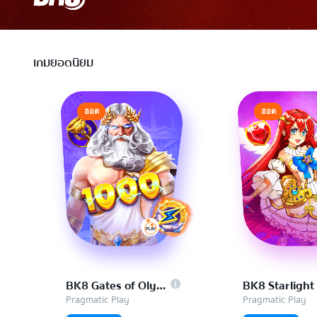
เกมยอดนิยม
ฮอต
ฮอต
BK8 Gates of Olympus 1000
Pragmatic Play
Pragmatic Play