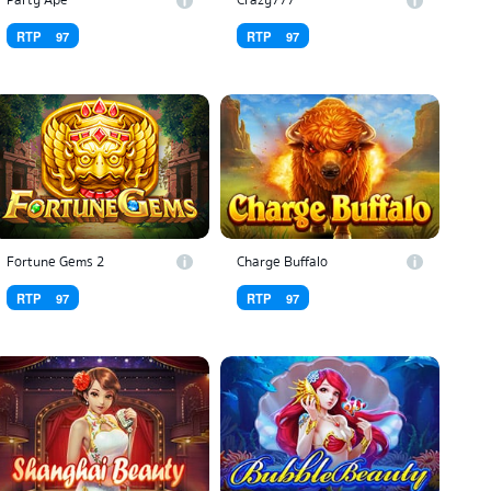
RTP
97
RTP
97
Fortune Gems 2
Charge Buffalo
RTP
97
RTP
97