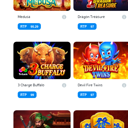
Medusa
Dragon Treasure
RTP
95.29
RTP
97
3 Charge Buffalo
Devil Fire Twins
RTP
99
RTP
97