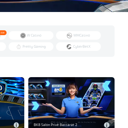
ฮอต
g
W Casino
WMCasino
Pretty Gaming
CyberBetX
BK8 Salon Privé Baccarat 2