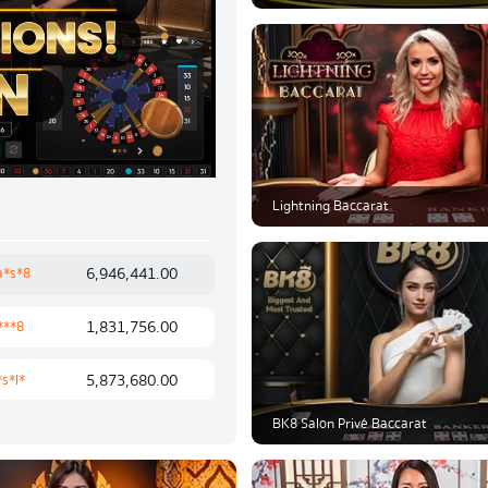
1,860,816.00
k*a*
5,320,210.00
c*
1,251,539.00
*q*
5,722,174.00
*z*
Lightning Baccarat
6,946,441.00
a*s*8
1,831,756.00
***8
5,873,680.00
*s*l*
6,491,342.00
g*9**7
1,718,241.00
*e**3
BK8 Salon Privé Baccarat
7,082,397.00
n*