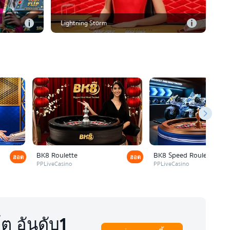
Lightning Storm
BK8 Speed Roulette
BK8 Vietnamese Speed Baccarat
ฮอต
ฮอต
PPLiveCasino
PPLiveCasino
ต อันดับ1