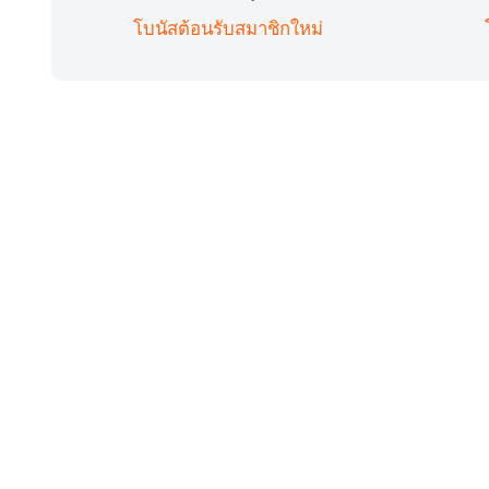
Evolution Gaming / Roulette
*z*xi*
โบนัสต้อนรับสมาชิกใหม่
Allbet / Baccarat
m*h*
SA Gaming / Dragon Tiger
*r*o*
SA Gaming / SIC BO
v*c*y
Evolution Gaming / Roulette
d*n*l
SA Gaming / Baccarat
a*a**
SA Gaming / Baccarat
*p**y
Allbet / Baccarat
n*m**
SA Gaming / Dragon Tiger
*p*r*