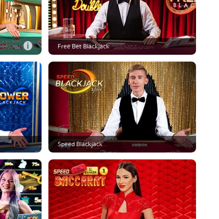
Free Bet Blackjack
Speed Blackjack