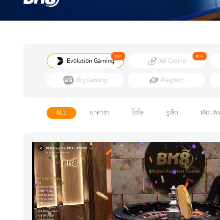
ฮอต
ฮอต
Evolution Gaming
AE Casino
EBET / Baccarat
p*t*r
Big Gaming
Playtech
AE Casino / Baccarat
n*u*e
ALL
บาคาร่า
ไฮโล
รูเล็ต
เสือ มั
EBET / Baccarat
n*sn*
Dream Gaming E8 /Baccarat
a*b*e
Dream Gaming E8 /Baccarat
*c*n*
SA Gaming / SIC BO
m*n*i
Allbet / Baccarat
*i*f**