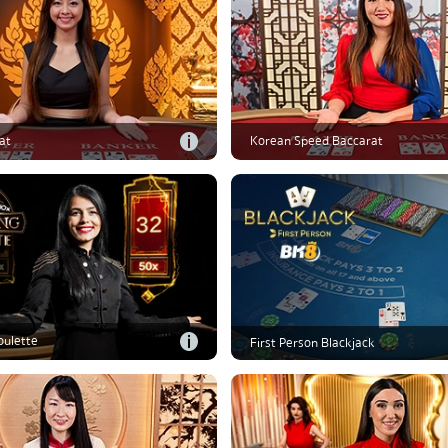
2,721,314.00
*m*d*
3,763,769.00
e*6*
6,244,440.00
*i*g*n
at
Korean Speed Baccarat
4,718,743.00
*k*9*9
441,034.00
h*4
6,416,693.00
*h*d*l**z
3,142,582.00
o*b***y
oulette
First Person Blackjack
1,568,445.00
*9
3,661,204.00
*u*e*e