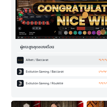
SA Gaming / SIC BO
*a*r*
Allbet / Baccarat
m*i**
Evolution Gaming / Baccarat
r*b*r
Evolution Gaming / Roulette
**a*s
ผู้ชนะสูงสุดของเดือน
Allbet / Baccarat
*k*c*
Evolution Gaming / Baccarat
s*n*e
Evolution Gaming / Roulette
*i*t*r
AE Casino / Baccarat
*i***
SA Gaming / Dragon Tiger
*r**o
Evolution Gaming / Roulette
*z*xi*