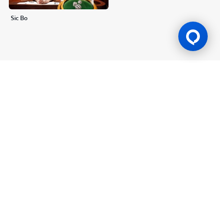
Sic Bo
ใบอนุญาตเกม
BK8 ดำเนินการโดยบริษัท Mettlemind Tech Ltd. หมายเลขจดทะเบียน
15779 ที่อยู่จดทะเบียน: ฮัมชาโก, เมืองมูตซามูดู, เกาะอองฌวน , สหภาพคอ
โมโรส BK8ได้รับใบอนุญาตและอยู่ภายใต้การกำกับดูแลโดยรัฐบาลเกาะอองฌ
วน สหภาพคอโมโรส ภายใต้ใบอนุญาตเลขที่ ALSI-202504032-FI2 BK8
ปฏิบัติตามข้อกำหนดและกฎระเบียบทางกฎหมายอย่างเคร่งครัด และได้รับ
อนุญาตให้ดำเนินกิจกรรมการเดิมพันทุกประเภทอย่างถูกต้องตามกฎหมาย