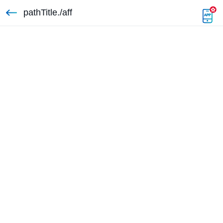
pathTitle./aff