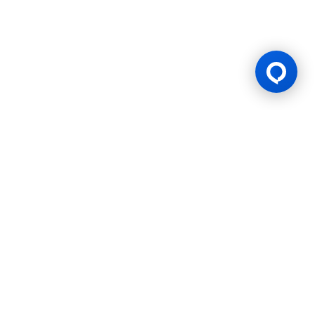
Lesen Permainan
BK8 diuruskan oleh Mettlemind Tech Ltd., nombor pendaftaran:
15779, dengan alamat berdaftar di Hamchako, Mutsamudu,
Pulau Autonomi Anjouan, Kesatuan Comoros. BK8 berlesen dan
dikawal selia oleh Kerajaan Pulau Autonomi Anjouan, Kesatuan