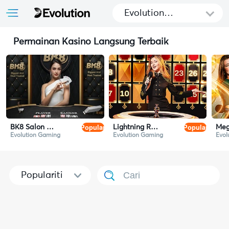
Evolution
Gaming
Permainan Kasino Langsung Terbaik
Popular
Popular
BK8 Salon Prive Baccarat
Lightning Roulette
Meg
Evolution Gaming
Evolution Gaming
Evol
Populariti